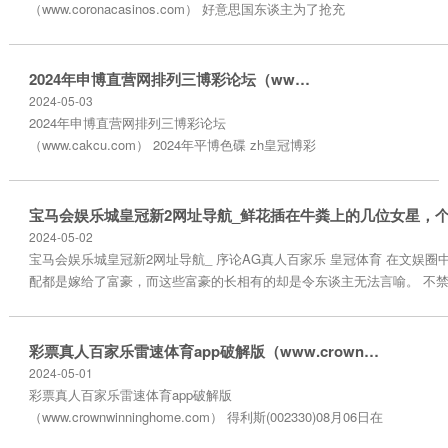
（www.coronacasinos.com） 好意思国东谈主为了抢充
电桩，王人闹出东谈主命啦！ 手机博彩平台 最近，好
意思国科罗拉多州的两位特斯拉车主为争夺充电礼貌，
在超充站前大打起先，两边还王人掏出了手枪，其中一
2024年申博直营网排列三博彩论坛（www.cakcu.com）
东谈主被对方击倒，最后因抢救无效示寂。 看来充电问
2024-05-03
题，既分陡立，也殊死活。 而在国内，五一时候四川雅
2024年申博直营网排列三博彩论坛
安和浙江台州的个别奇迹站恭候时长王人高达 ...
（www.cakcu.com） 2024年平博色碟 zh皇冠博彩
下载 排列三博彩论坛 本文共2000字，阅读约需5分
钟 起首：晨阅浮一白 请关注并星标“现代栽植祖传
媒” 外围赌球软件 不再失联 01 一句被歪曲的栽植
名言 之前有网友整理了一份“最坑憨厚的栽植名
2024-05-02
言”，排在第一位的是：莫得教不好的学生，惟一不
宝马会娱乐城皇冠新2网址导航_ 序论AG真人百家乐 皇冠体育 在文娱圈
会教的憨厚。 外传这句名言出自着名栽植家陈鹤琴
配都是嫁给了富豪，而这些富豪的长相有的却是令东谈主无法言喻。 不
老先生，亦然其...
这的确鲜花插在了牛粪上，那么这些貌好意思如花的女星们，是嫁给了爱
林青霞 算作华语影坛的女神林青霞，她的娟秀是无可厚非的，从小就长
错说是从小好意思到大的。 信息起首：《百度百科》林青霞 《百度百科》林
彩票真人百家乐雷速体育app破解版（www.crownwinninghome.com）
2024-05-01
彩票真人百家乐雷速体育app破解版
（www.crownwinninghome.com） 得利斯(002330)08月06日在
投资者联系平台上复兴了投资者讲理的问题。 投资者：公司预