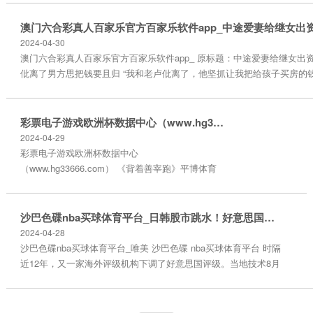
制菜粉饰些许家旅社？刻下有些许各地分公司或团队？ 得利斯
董秘：尊敬的投资者，您好。近两年，公司积极与各种连锁化
旅社洽谈业务配合。公司在山东、北京、吉林、陕西四大基地
2024-04-30
均设立营销公司，放射粉饰左近阛阓，刻下家具粉饰华北、东
澳门六合彩真人百家乐官方百家乐软件app_ 原标题：中途爱妻给继女出
北...
仳离了男方思把钱要且归 “我和老卢仳离了，他坚抓让我把给孩子买房的
思问问讼师，这笔钱一定要给他吗？” 在胡珺讼师的办公室里，年近五十
（假名）带着疑虑商议。 皇冠3.0油耗 柏英的前夫老卢比她年长十六岁
主保管了二十多年的婚配里，柏英合计，我方才是付出更多的阿谁东说念
彩票电子游戏欧洲杯数据中心（www.hg33666.com）
生涯，口...
2024-04-29
彩票电子游戏欧洲杯数据中心
（www.hg33666.com） 《背着善宰跑》平博体育
在2023年的欧洲杯比赛中，皇冠体育的明星球员
XXX成为了最具争议的人物，因为他的一次争议判
罚在比赛中导致了球队的失利。这也让他成为了球
沙巴色碟nba买球体育平台_日韩股市跳水！好意思国评级下调 冲击波扩散？
迷们口中的“背锅侠”。 又一部顶流口碑韩剧杀出，
2024-04-28
《背着善宰跑》在近期引起了迢遥的关注，一举冲
沙巴色碟nba买球体育平台_唯美 沙巴色碟 nba买球体育平台 时隔
上了9.0的评分，并在寰球133个地区热播第一。 皇
近12年，又一家海外评级机构下调了好意思国评级。当地技术8月
冠账号 皇冠信用盘代理皇冠代理登1...
1日，海外评级机构惠誉俄顷晓喻，将好意思国恒久外币刊行东说
念主负约评级从AAA下调至AA+。 惠誉称，好意思国评级下调反
馈了改日3年预期的财政恶化、总体政府债务背负较高且不休增