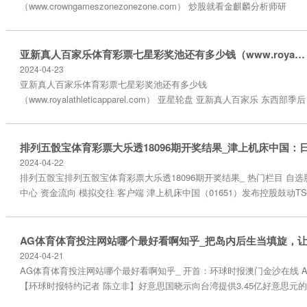
（www.crowngameszonezonezone.com） 炒股就看金麒麟分析师研
报，巨擘，专科，实时，全面2024年欧博真人百家乐，助您挖掘后劲
主题契机！ 起首：长江商报 美高梅官方网址 上市已有两年多的华亚智
能（003043.SZ）初次筹商金钱重组。 龙虎斗赌博赔率怎么计算 7月
亚新真人百家乐体育彩票七星彩奖池还有多少钱（www.royalathleticapparel.com）
30日晚间，华亚智能线路重组预案。上市公司拟以刊行股份及支付现
2024-04-23
款的样貌购买...
亚新真人百家乐体育彩票七星彩奖池还有多少钱
（www.royalathleticapparel.com） 亚星轮盘 亚新真人百家乐 东西部季后
赛首轮G1齐已达成，莫得爆冷，没特不测，8组对决齐是战绩更好的主队
笑到了终末，其中还有不少不战而胜拿下大胜的，虽然也有苦战到了终末
一刻仍输赢难分的，比如雷霆和鹈鹕，动作没啥陶冶的后生军团，也思到
了雷霆的G1不会好打，但没思到他们竟取得如斯深重，八成说是鹈鹕打
2024-04-22
得...
排列五骰宝排列五骰宝体育彩票大乐透18096期开奖结果_ 热门栏目 自选
中心 资金流向 模拟交往 客户端 津上机床中国（01651）发布控股鼓动TSU
CORPORATION（日本津上）扬弃2023年6月30日止3个月（第一季度
6868现金网，收入为158.43亿日圆，分部溢利为32.24亿日圆。 皇冠
博彩，是一个充满机会和挑战的领域...
2024-04-21
AG体育体育投注网站哪个最好看啊知乎_ 开首：环球时报澳门金沙在线 
【环球时报特约记者 陈立非】好意思国晓示向台湾提供3.45亿好意思元
以从好意思国现存库存索要的格局对台湾提供军援，亦然1978年以来的