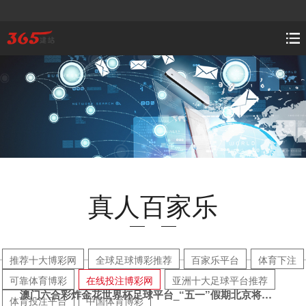
真人百家乐
推荐十大博彩网
全球足球博彩推荐
百家乐平台
体育下注
可靠体育博彩
在线投注博彩网
亚洲十大足球平台推荐
澳门六合彩炸金花世界杯足球平台_“五一”假期北京将举办1286场生意性献艺
体育投注平台
中国体育博彩