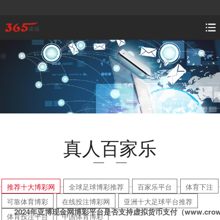
真人百家乐
推荐十大博彩网
全球足球博彩推荐
百家乐平台
体育下注
可靠体育博彩
在线投注博彩网
亚洲十大足球平台推荐
体育投注平台
中国体育博彩