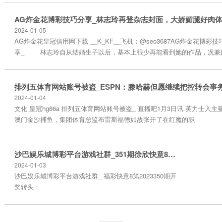
《昔有琉璃瓦》全剧共有三十四集，现如今照旧更新了总体剧情的十之七
八，这也便是说该剧行将大结局了。 家喻户晓，郑素年和邵雪、张祁和
雪、林诗音和吴欢、柏昀生和云锦的情感线一直都是本...
2024-01-05
AG炸金花皇冠信用网下载 __K_KF__飞机：@seo3687AG炸金花博彩技
享_ 林志玲自从结婚生子以后，基本上很少再能看到她的作品，况兼
晓示退出文娱圈，这让可爱她的粉丝们相配伤心。 不祥是她也不舍
全球吧，最近她登上了台媒的杂志封面，她拍摄了一组充满女性魔力的前
片。 画面中的林志玲女东说念主味完全宝马会轮盘，她相配自信地
条大长腿...
2024-01-04
文化 皇冠hg86a 排列五体育网站账号被盗_ 直播吧1月3日讯 英力士入主
澳门金沙捕鱼，集团体育总监布雷斯福德如故张开了在红魔的职
责。“ESPN”音讯，主帅滕哈赫但愿我方继续把控球队的转会事务，他在
的出入上领有伏击的否决权，况且这包含在他的条约中。 在上场输球后
临绝境的热火已经退无可退。系列赛进行到如今，热火主帅斯波斯特拉巧
沙巴娱乐城博彩平台游戏社群_351期徐欣快意8预测奖号：杀号保举
难为无米之炊，已经拿不出太多变招，他除了督促弟子们做好篮板...
2024-01-03
沙巴娱乐城博彩平台游戏社群_ 福彩快意8第2023350期开
奖转头：
0809112732353945515556586265687075767778，其中奖
号012路比为7：4：9平博电子游戏，奖号余数012路比为
5：4：11。 沙巴娱乐城骰子在2024年欧洲杯的决赛中，巴