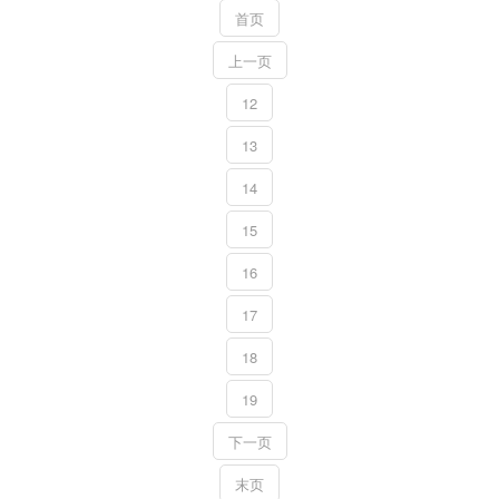
黎圣日耳曼的前锋内马尔在比赛中打进制胜球，帮助巴西
首页
队获得冠军。 快意8第2023351期奖号余数012路分析 0路
上一页
余数号码分析...
12
13
14
15
16
17
18
19
下一页
末页