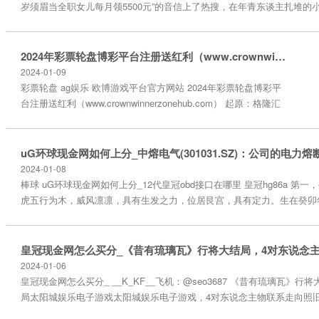
抖到咱们的大操场，康健们盘点东谈主数，并朝上
岁须眉当全职女儿每月领5500元”的音信上了热搜，在年青东谈主扎堆的
报告。园长爸...
女”的札记跳跃4万篇，不少东谈主共享了我方成为“全职儿女”的平方。 皇冠
日本那些透顶躺平，在家什么事不干，让老迈父母被动出去营生的“啃老族
儿女”通过伴随父母...
2024年彩票轮盘博彩平台注册送红利（www.crownwinnerzonehub.com）
2024-01-09
彩票轮盘 ag娱乐 欧博游戏平台官方网站 2024年彩票轮盘博彩平
台注册送红利（www.crownwinnerzonehub.com） 起原：格隆汇
2024年香港六合彩龙虎斗 火博体育黑钱
www.crownwinnerzonehub.com作为一家拥有多年经验和较高知名
度的博彩平台，__K_HT__博彩网站不仅提供卓越的博彩服务，还
重视用户隐私安全保护，保障广大博彩爱好者的资金安全。 皇冠
2024-01-08
博彩网...
棒球 uG环球现金网如何上分_12代皇冠obd接口在哪里 皇冠hg86a 第
虎五行为木，威风凛凛，具有生发之力，位居艮宫，具有定力。生在癸卯
日，能量状态不佳，宜平和冷静，不宜冒进。辛巳日，官星透干，寅木与
火相刑，易有矛盾损害，故属相为寅虎的宜消极静守，不宜贸然出击。调
势利导，权衡利弊，不宜合作联谊、投资交易之事。地支寅巳相刑，东南
虎带...
2024-01-06
皇冠现金网怎么买分_ __K_KF__飞机：@seo3687 《昔有琉璃瓦》行将
局太阳城娱乐电子游戏太阳城娱乐电子游戏，4对东说念主物联系走向照
上钉钉 《昔有琉璃瓦》行将大结局，4对东说念主物联系走向照旧板上钉