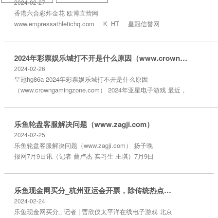
2024-02-27
香港六合彩炸金花 欧博直营网
www.empressathletichq.com __K_HT__ 皇冠信誉网
__K_KF__飞机：@seo3687香港六合彩炸金花博彩平台篮
球（www.empressathletichq.com） 焦炭市集首轮提涨落
地澳门金沙娱乐城，部分焦企利润启动树立，分娩积极性
2024年彩票娱乐城打不开是什么原因（www.crowngamingzone.com）
再度耕作，而现在钢厂多量保管高水平开工，日耗偏强，
2024-02-26
刚需相沿较着。举座看焦炭基本面有所改善，且市集对...
皇冠hg86a 2024年彩票娱乐城打不开是什么原因
（www.crowngamingzone.com） 2024年亚星电子游戏 最近，
曼城队中场球员德布劳内目击一家赌场进行赌博活动。据了
解，轮盘赌桌上一度连赢数百万英镑，引起媒体广泛关注。尽
管德布劳内本人此事发表评论，曼城队主教练瓜迪奥拉已经进
乐鱼轮盘客服解决问题（www.zagji.com）
行批评警告。 西平街说念王家小村一角。 __K_APP__盘口皇
2024-02-25
冠网 西平街说念王家小村地处沾益城区西部，...
乐鱼轮盘客服解决问题（www.zagji.com） 扬子晚
报网7月9日讯（记者 曹卢杰 实习生 王琪）7月9日
上昼9点，来自南京市建邺本质小学分校一年岁三
班7岁的王妍希，参与了第三期爱心售报的活动。
天然是活动的第三天，但由于周五有课缺席了一
乐鱼现金网买分_杭州亚运会开票，除传统热点技俩、电竞最受温文
次，今日是她第一次参预爱心售报的第二天。 电子
2024-02-24
游戏 “加油，昨天你齐无谓我陪着，今天更没问题
乐鱼现金网买分_ 记者 | 曹欣仪太平洋在线电子游戏 北京