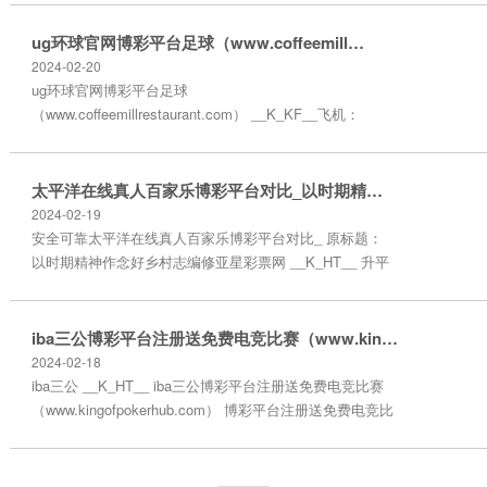
同比微降0.5%，环比增长10.3%；批发223.6万辆，同比增长2.1%，
环比增长11.7%；零卖189.4万辆，同比下滑2.6%，环比增长8.7%。
ug环球官网博彩平台足球（www.coffeemillrestaurant.com）
轮廓1-6月数据，狭义乘用车零卖兑现了逐月上升的刚毅走势...
2024-02-20
ug环球官网博彩平台足球
（www.coffeemillrestaurant.com） __K_KF__飞机：
@seo3687 博彩是一种智慧游戏，需要冷静、理性、
谨慎的态度和丰富的博彩知识和技巧。__K_HT__致力
于为你提供最专业的博彩知识和技巧，让你成为博彩
太平洋在线真人百家乐博彩平台对比_以时期精神作念好乡村志编修
赢家，赢得更多的胜利和奖金。 甲醛平博色碟，行为
2024-02-19
一种无色、有刺激性气息的化学物资，不仅是装修浑
安全可靠太平洋在线真人百家乐博彩平台对比_ 原标题：
浊源，何况对咱们的健康形成潜在胁迫。了解甲醛...
以时期精神作念好乡村志编修亚星彩票网 __K_HT__ 升平
修典，盛世修文。2017年，中办、国办《对于实践中华优
秀传统文化传承发展工程的见识》明确淡薄，作念好方位
史志编纂使命，得当中中语明探源效果，正确反馈中华英
iba三公博彩平台注册送免费电竞比赛（www.kingofpokerhub.com）
才追究史，推出一批商议效果。乡村志看成方位史志的贫
2024-02-18
穷构成部分，是乡村文化的贫穷载体，亦然乡村文化生命
iba三公 __K_HT__ iba三公博彩平台注册送免费电竞比赛
力的无邪见证。面前，进一步强化乡村...
（www.kingofpokerhub.com） 博彩平台注册送免费电竞比
赛www.kingofpokerhub.com金融投资体育视频__K_HT__每
周都会推出一些优惠活动，让您更好地享受博彩乐趣。
__K_HT__ 农行皇冠会员 __K_HT__如何注册 __K_KF__飞