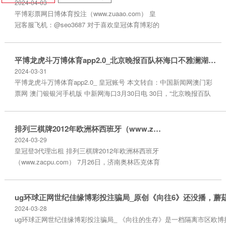
2024-04-03
平博彩票网日博体育投注（www.zuaao.com） 皇
冠客服飞机：@seo3687 对于喜欢皇冠体育博彩的
人来说，只有拥有足够的知识和技巧，才能在激烈
的竞争中获得优势。 勒沃库森排列三龙虎斗 【成
心】 1、实力：勒沃库森现在在德甲联赛中高居榜
平博龙虎斗万博体育app2.0_北京晚报百队杯海口不雅澜湖培训疏通基地30日挂牌
首，球队本赛季夺冠席位极大； 体彩大乐透第
2024-03-31
2023066期前区冷温热号码分析：(定义：遗漏0-3期
平博龙虎斗万博体育app2.0_ 皇冠账号 本文转自：中国新闻网澳门彩
号码为热码，遗漏4-9期号码为温码，遗漏9期以上
票网 澳门银银河手机版 中新网海口3月30日电 30日，“北京晚报百队
号码为冷码...
杯海口不雅澜湖培训疏通基地”举行挂牌庆典。操纵方暗意，疏通基地
将为北京海口两地搭建体育桥梁，促进青少年通过体育的风物进行疏
通。 该基地是国度体育总局、中国足球协会授牌的中国足球(南边)查
排列三棋牌2012年欧洲杯西班牙（www.zacpu.com）
验基地，绸缪总面积约800亩，包括30块足球查验场、体能查验中心、
2024-03-29
医疗康复...
皇冠登3代理出租 排列三棋牌2012年欧洲杯西班牙
（www.zacpu.com） 7月26日，济南奥林匹克体育
中心官方微信公众号发布《对于奥体中心“西柳”通
顺场临时关闭及相近说念路临时封控的示知》。 皇
冠体育hg86a 示知称，2023年7月30日，济南奥体
中心“西柳”通顺场将举办大型步履。凭证举办大型
2024-03-28
步履需要，届时济南奥体中心“西柳”通顺场将在7月
ug环球正网世纪佳缘博彩投注骗局_ 《向往的生存》是一档隔离市区欧