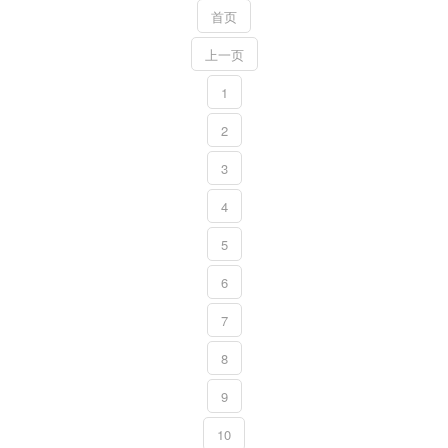
事实不符。 www.crowngo...
首页
上一页
1
2
3
4
5
6
7
8
9
10