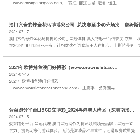
现 在...
（www.crowngaming888.com） “丽江”“丽江古城”“避暑”“慢生
涯”……这些词条在每个夏天皆是“热搜”，云南丽江全年平均气
温20℃，许多东谈主皆是冲着这份凉爽来赴丽江之约的。来皆
来了，那就让丽江古城许你这一夏的阴凉吧！ 阴凉在路上 丽江
古城的阴凉，在你的每一个脚步间。古树轻轻摇曳，阳光在叶
2024-07-17
片舞动的弧度中幻化出千奇百怪的光...
澳门六合彩炸金花马博博彩公司_ 皇冠体育 真人博彩平台信誉度 杰里·韦
在2024年6月12日死一火，让扫数这个词篮坛王人在担心。韦斯特是史上
FMVP，亦然独一亚军FMVP，他的历史地位在历史前二十，亦然NBA log
原型。 澳门六合彩炸金花现金 皇冠hg86a 皇冠客服飞机：@seo3687 韦
在相配猛，要是他是分卫，他即是历史第三分卫，仅次于乔丹和科比，高
2024年欧博捕鱼澳门好博彩（www.crownslotszonezonezone.com）
德、哈登、艾弗森。韦...
2024-07-16
2024年欧博捕鱼澳门好博彩
（www.crownslotszonezonezone.com） 上赛季，桑乔因与
主教养滕哈赫破裂而被租出到多特蒙德。在多特，桑乔匡助
球队打入了欧冠决赛，激励了外界的多数讴颂。但在欧冠决
赛截至之后，全国显著更温雅桑乔的昔日。他与曼联的条约
菠菜跑分平台LlBCD立博彩_2024粤港澳大湾区（深圳南澳） 海上龙舟赛圆满收官
还剩2年，考虑到他与滕哈赫的相关，他还会回到老特拉福德
2024-07-15
踢球吗？ 皇冠体育怎么样 就在今天，BBC体育独家爆料，不
菠菜跑分平台 皇冠代理 澳门皇冠网作为博彩领域领先品牌，皇冠一直
管曼联下赛季的主教养是...
致力于提高玩家们游戏体验。无论是游戏品种丰富性，还是服务质量提
升，皇冠始终不断追求卓越。同时，皇冠积极关注体育赛事社会公益，