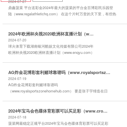
2024-07-27
鼎鑫菠菜 平台送彩金2024年最大的菠菜的平台金百博彩民乐园登
陆（www.regalathletichq.com） 在这个片时万变的天下里，有些热
诚如同星辰，即使在漫漫永夜中暂时归隐，也总会在某个不经意的
已而重新醒目。曩昔十天2024年澳门永利轮盘，三大星座将资格一
场热诚上的新生，旧日的爱情火花将再度烽火，言归于好的遗迹行
2024年欧洲杯央视2020欧洲杯直播计划（www.enqyu.com）
将演出。让咱们总计揭晓这三个运气的星座，以及他们如安在相念
2024-07-20
念的细雨中，找寻回...
球火体育下载湖南银河酷娱文化传媒有限公司2024年
欧洲杯央视2020欧洲杯直播计划（www.enqyu.com）
这个转会期第一天关于船来说险些是无缺的第一：不
续约乔治乔治的超等大条约，从上赛季启动，就一直
是船管逃匿的，赛季初尼克斯的问价赛季中续约失败
AG炸金花博彩套利赌球靠谱吗（www.royalsportszonehomehub.com）
后的交游皆没成，绑定三年次顶薪一直是船管坚握
2024-07-19
的。若是征服卡乔二东说念主组简直有夺冠契机，船
AG炸金花博彩套利赌球靠谱吗
管怎么可能不给续约条约，是以从一启动船管就抱定
（www.royalsportszonehomehub.com） 要是张子宇缔造在日
课同意白走，...
本，那么日本东谈主细目会说这就是“亚洲之光”，要是张子宇缔
造在韩国，那么韩国东谈主细目会说他们是寰球上最优秀的东谈
主种。但张子宇缔造在中国，在海外赛场有如斯出色的发扬，投
2024年宝马会色碟体育彩票可以买足彩（www.crowngaming888.com）
降了日本和新西兰亚新现金网，但还要遭到个别喷子的冷嘲热
2024-07-18
讽，确切莫大的悲痛。 欧博百家乐 AG炸金花皇冠体育如何提
菠菜网最稳定正规平台2024年宝马会色碟体育彩票可以买足彩