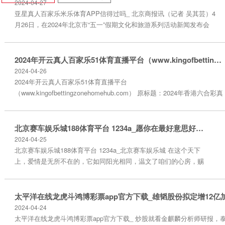
2024-04-27
亚星真人百家乐米乐体育APP信得过吗_ 北京商报讯（记者 吴其芸）4
月26日，在2024年北京市“五一”假期文化和旅游系列活动新闻发布会
上，北京市文化和旅游局党构成员、副局长刘斌先容，“五一”假期将
至，市文化和旅游局统筹全市文旅资源，加强“文旅+”活动和家具供
给，共推出2300余场文化活动和丰富的旅游澄莹家具。 亚星真人百家
2024年开云真人百家乐51体育直播平台（www.kingofbettingzonehomehub.com）
乐合法化 皇冠hg86a 刘斌先容，为了自傲市民、旅客对古迹遗迹和博
2024-04-26
物馆日...
2024年开云真人百家乐51体育直播平台
（www.kingofbettingzonehomehub.com） 原标题：2024年香港六合彩真
人百家乐 皇冠客服飞机：@seo3687 成齐大运会｜记者手记：那一刻，
体育无国界 www.kingofbettingzonehomehub.com佣金计划 皇冠体育平
台 新华社成齐8月4日电（记者谭畅）写完《训诫缺席让斯里兰卡畅通员
北京赛车娱乐城188体育平台 1234a_愿你在最好意思好的年事，遭遇最佳的ta
成绩多国训诫》一稿，长久对...
2024-04-25
北京赛车娱乐城188体育平台 1234a_北京赛车娱乐城 在这个天下
上，爱情是无所不在的，它如同阳光相同，温文了咱们的心房，赐
与咱们力量。爱情，是性射中最好意思好的事物之一，它让咱们感
受到生涯的好意思好，让咱们在闲适的岁月里，不再感到孤苦。在
这个最好意思好的年事，咱们皆有过梦思，有过追求，有缺欠落，
也有过坚执。但在这个经过中，咱们皆会遭遇阿谁最越过的东说念
2024-04-24
主，阿谁能让咱们心动，让咱们感到幸福的东说...
太平洋在线龙虎斗鸿博彩票app官方下载_ 炒股就看金麒麟分析师研报，