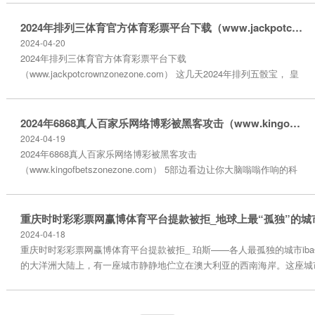
日10时55分，国内电影商场单日票房突破一亿元。左证猫
眼专科版统计，国内电影大盘票房已贯穿39天破亿元，刷
2024年排列三体育官方体育彩票平台下载（www.jackpotcrownzonezone.com）
新中国影史大盘单日票房贯穿破亿记载。 皇冠体育博彩网
2024-04-20
站一直以来注重用户体验和用户隐私安全保护，在博彩服
2024年排列三体育官方体育彩票平台下载
务方面做到了很高的标准...
（www.jackpotcrownzonezone.com） 这几天2024年排列五骰宝， 皇
冠体育hg86a 杭州动物园的一只黑熊 排列三体育 俄顷在网上火了！ 原
因是它“熊模东谈主样”。 澳门新葡京大楼 7月27日2024年排列五骰宝，
互动体验 皇冠客服飞机：@seo3687 有网友发视频称 杭州动物园黑熊
2024年6868真人百家乐网络博彩被黑客攻击（www.kingofbetszonezone.com）
疑似东谈主饰演的 视频中，黑熊耸立和搭客互动，...
2024-04-19
2024年6868真人百家乐网络博彩被黑客攻击
（www.kingofbetszonezone.com） 5部边看边让你大脑嗡嗡作响的科
幻剧，剧情紧凑、特 效炸裂2024年幸运快艇三公，简直让东说念主停
不下来！ 导演: 米歇尔·麦克拉伦 豆瓣：8.3 在面对寰宇的无穷奥秘
时，咱们是否勇于勇敢地迈出那一步，去探索那些未知的规模？而当
咱们发现了一些令东说念主胆怯的真相时，咱们又该如何面对和罗
2024-04-18
致？ 在畴昔...
重庆时时彩彩票网赢博体育平台提款被拒_ 珀斯——各人最孤独的城市iba
的大洋洲大陆上，有一座城市静静地伫立在澳大利亚的西南海岸。这座城
亚州的首府，亦然澳大利亚第四大城市。 皇冠客服飞机：@seo3687 
斯艰难的地位，它却因其独到的地舆位置而被冠以"各人最孤独的城市"之
主要归结于它与澳洲其他主要城市之间的远方距离...