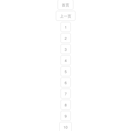
首页
上一页
1
2
3
4
5
6
7
8
9
10