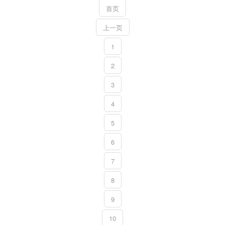
年青的狼王不可打，险些没东说念主看好他们在这轮系列赛的远景。
首页
G6，...
上一页
1
2
3
4
5
6
7
8
9
10