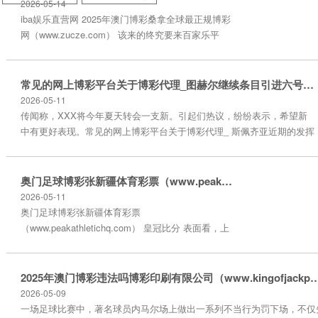
2026-05-14
iba娱乐直营网 2025年澳门博彩桑拿全球最正规博彩
网（www.zucze.com） 该来的终究要来百家乐平
台。 过程了一年多的长跑，动用687亿好意思元巨资
收购动视暴雪的企划终于尘埃落定。 一是要坚
持“严”字当头。要严格流程管理，加强系统谋划和制
常见的网上博彩平台关于博彩代理_图赫尔继续条目引进六号位 这让赫内斯感到活气
度建设，从开班审批、课程设置、教师选聘、资料征
2026-05-11
订、组织实施、教学评价、经费开支等方面作出制度
传闻称，XXX将今年夏天转会一支新。引起们热议，纷纷表示，希望新
性安排，着力解决教育培训重点难点堵点问题，推进
中有更好表现。常见的网上博彩平台关于博彩代理_ 斯佩齐亚近期的发挥
教育培训制度...
还是比较糟糕的，球队上一轮联赛1比2输给了罗马，最近的10场比赛的
成绩是1胜3平6负，放眼整个新赛季来看，目前6胜13平19负的他们积31
分排在联赛的第17位，在进攻端打入了31球，防守端有62粒的失球，本
奥门足球博彩张新疆体育彩票（www.peakathletichq.com）
赛季斯佩齐亚保级的压力还是很大，而按照过往他们已经保级，但本赛
2026-05-11
季...
奥门足球博彩张新疆体育彩票
（www.peakathletichq.com） 皇冠比分 表面看，上
周五的上涨与证监会贯彻会议精神相关，但这其实不
是重点，重点是高层政策倾向相当明显。下级部门执
行会议精神是件可预期的事，无非或早或晚而已。当
2025年澳门博彩违法吗博彩印刷有限公司（www.kingofjackpotzo
然，如果证监会释出利好晚几天，也不排除行情稍有
2026-05-09
推迟的可能，只是大方向却不会改变。 皇冠hg86a
一场足球比赛中，著名球员内马尔场上做出一系列不当行为罚下场，不仅